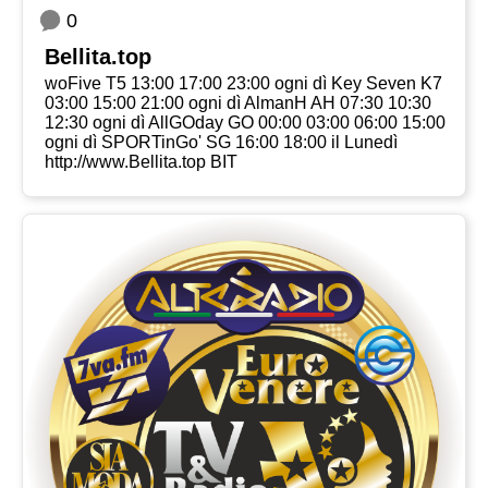
0
Bellita.top
woFive T5 13:00 17:00 23:00 ogni dì Key Seven K7
03:00 15:00 21:00 ogni dì AlmanH AH 07:30 10:30
12:30 ogni dì AllGOday GO 00:00 03:00 06:00 15:00
ogni dì SPORTinGo' SG 16:00 18:00 il Lunedì
http://www.Bellita.top BIT