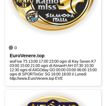
0
EuroVenere.top
woFive T5 13:00 17:00 23:00 ogni dì Key Seven K7
03:00 15:00 21:00 ogni dì AlmanH AH 07:30 10:30
12:30 ogni dì AllGOday GO 00:00 03:00 06:00 15:00
ogni dì SPORTinGo' SG 16:00 18:00 il Lunedì
http://www.EuroVenere.top EVE