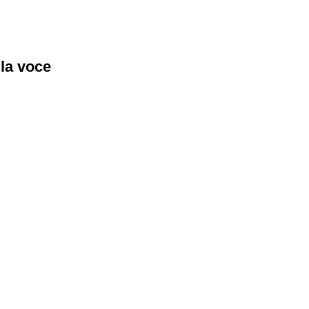
lla voce