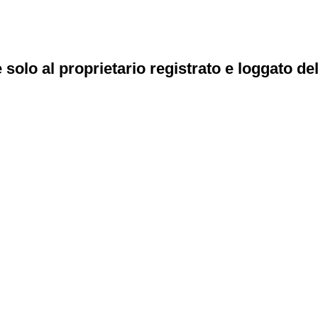
e solo al proprietario registrato e loggato de