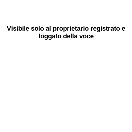
Visibile solo al proprietario registrato e
loggato della voce