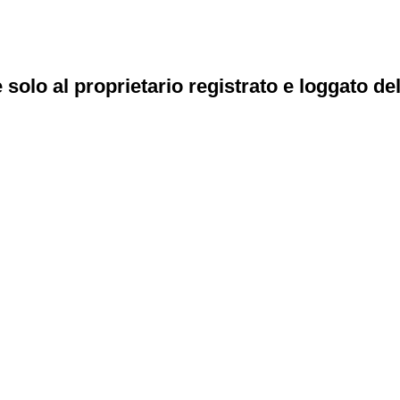
e solo al proprietario registrato e loggato de