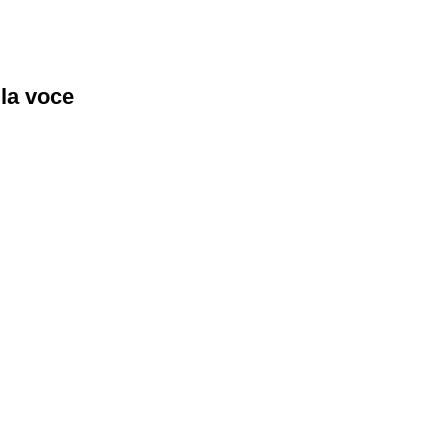
lla voce