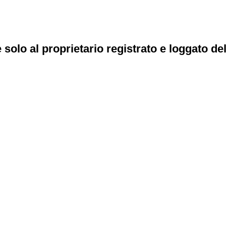
e solo al proprietario registrato e loggato de