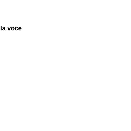
lla voce