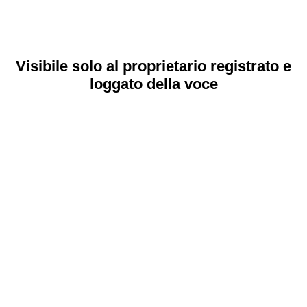
Visibile solo al proprietario registrato e
loggato della voce