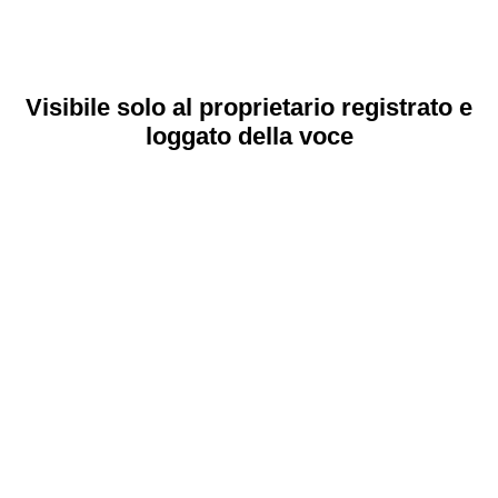
Visibile solo al proprietario registrato e
loggato della voce