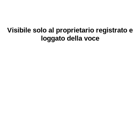
Visibile solo al proprietario registrato e
loggato della voce