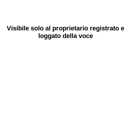
Visibile solo al proprietario registrato e
loggato della voce