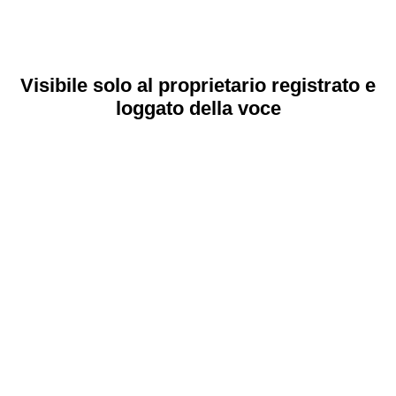
Visibile solo al proprietario registrato e
loggato della voce