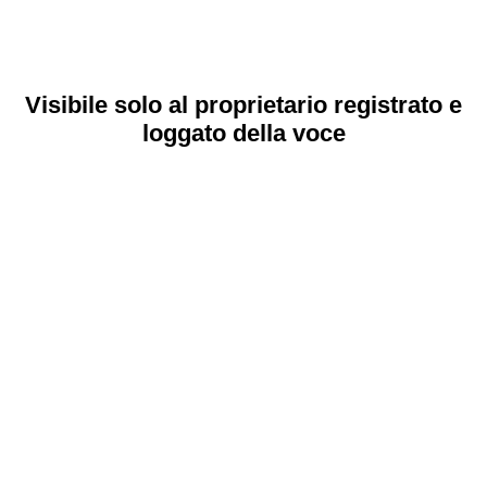
Visibile solo al proprietario registrato e
loggato della voce