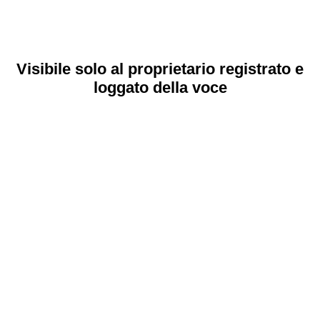
Visibile solo al proprietario registrato e
loggato della voce