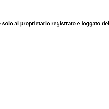
e solo al proprietario registrato e loggato de