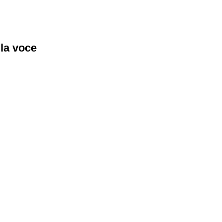
lla voce