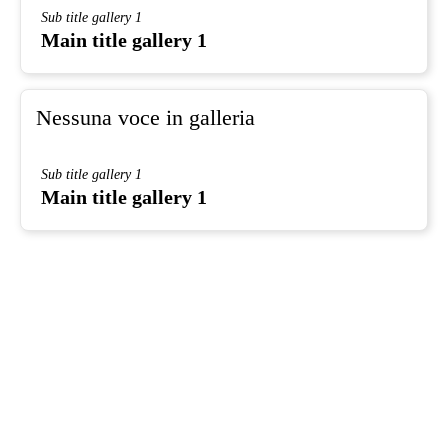
Sub title gallery 1
Main title gallery 1
Nessuna voce in galleria
Sub title gallery 1
Main title gallery 1