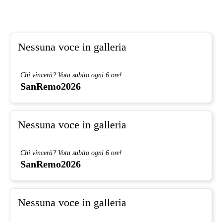
Nessuna voce in galleria
Chi vincerà? Vota subito ogni 6 ore!
SanRemo2026
Nessuna voce in galleria
Chi vincerà? Vota subito ogni 6 ore!
SanRemo2026
Nessuna voce in galleria