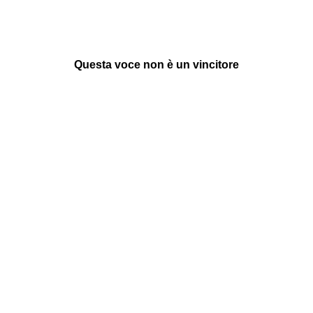
Questa voce non è un vincitore