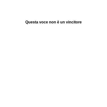
Questa voce non è un vincitore