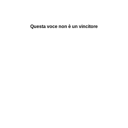
Questa voce non è un vincitore