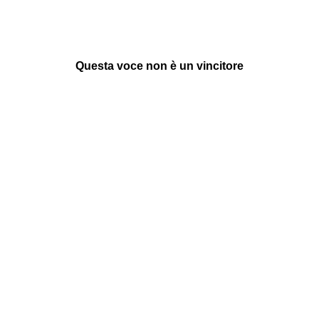
Questa voce non è un vincitore