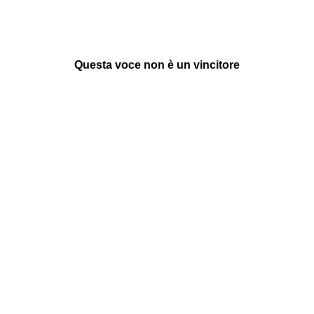
Questa voce non è un vincitore