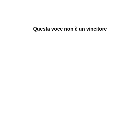
Questa voce non è un vincitore