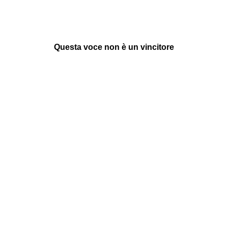
Questa voce non è un vincitore