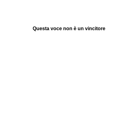
Questa voce non è un vincitore