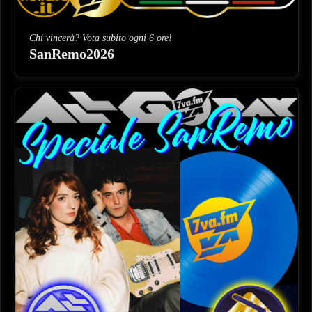
Chi vincerà? Vota subito ogni 6 ore!
SanRemo2026