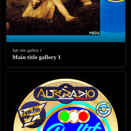
Sub title gallery 1
Main title gallery 1