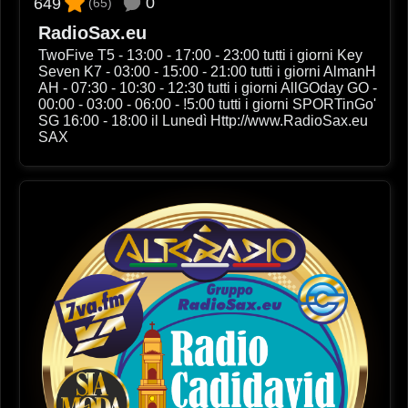
0
649
(65)
RadioSax.eu
TwoFive T5 - 13:00 - 17:00 - 23:00 tutti i giorni Key
Seven K7 - 03:00 - 15:00 - 21:00 tutti i giorni AlmanH
AH - 07:30 - 10:30 - 12:30 tutti i giorni AllGOday GO -
00:00 - 03:00 - 06:00 - !5:00 tutti i giorni SPORTinGo'
SG 16:00 - 18:00 il Lunedì Http://www.RadioSax.eu
SAX