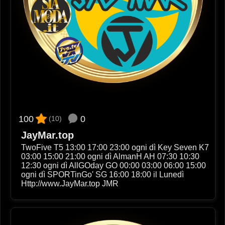
0
100
(10)
JayMar.top
TwoFive T5 13:00 17:00 23:00 ogni dì Key Seven K7
03:00 15:00 21:00 ogni dì AlmanH AH 07:30 10:30
12:30 ogni dì AllGOday GO 00:00 03:00 06:00 15:00
ogni dì SPORTinGo' SG 16:00 18:00 il Lunedì
Http://www.JayMar.top JMR