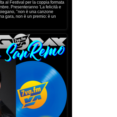
bre. Presenteranno 'La felicità e