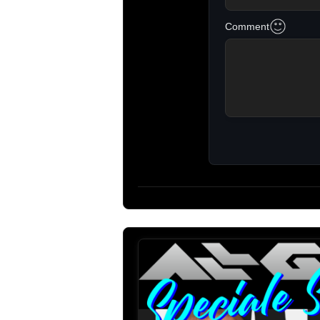
Comment