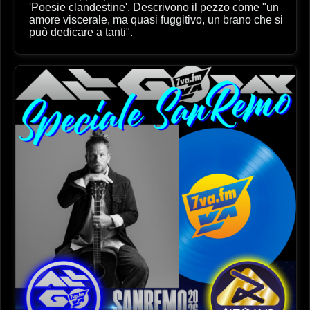
'Poesie clandestine'. Descrivono il pezzo come "un
amore viscerale, ma quasi fuggitivo, un brano che si
può dedicare a tanti".