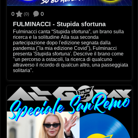
0
0
(0)
FULMINACCI - Stupida sfortuna
Fulminacci canta “Stupida sfortuna”, un brano sulla
ricerca e la solitudine Alla sua seconda
partecipazione dopo l'edizione segnata dalla
pandemia ("la mia edizione Covid"), Fulminacci
presenta 'Stupida sfortuna'. Descrive il brano come
"un percorso a ostacoli, la ricerca di qualcuno
attraverso il ricordo di qualcun altro, una passeggiata
solitaria".