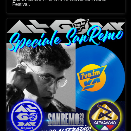
Festival.