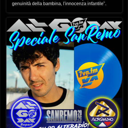
genuinità della bambina, l'innocenza infantile".