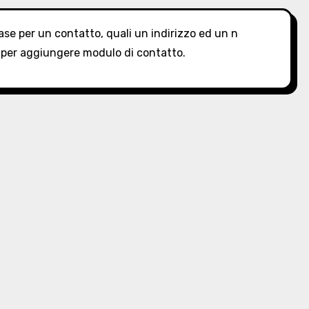
se per un contatto, quali un indirizzo ed un n
 per aggiungere modulo di contatto.