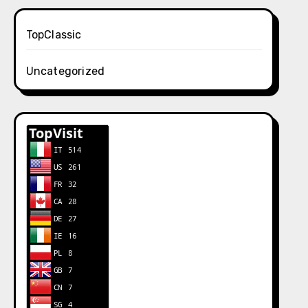
TopClassic
Uncategorized