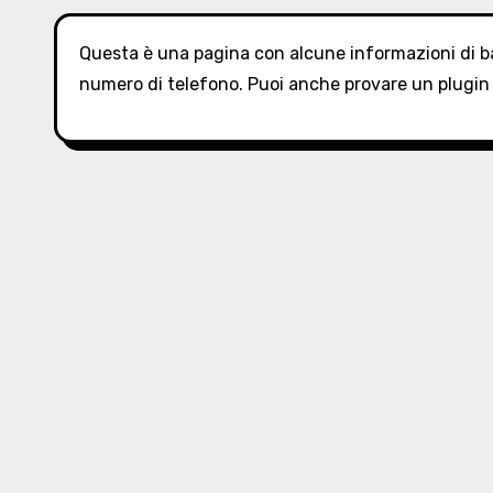
Questa è una pagina con alcune informazioni di ba
numero di telefono. Puoi anche provare un plugin